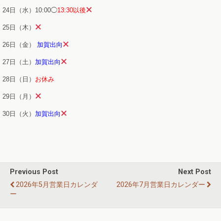
24日（水）10:00◯
13:30以後
25日（木）
26日（金）
加賀出向
27日（土）
加賀出向
28日（日）
お休み
29日（月）
30日（火）
加賀出向
Previous Post
Next Post
2026年5月営業日カレンダ
2026年7月営業日カレンダー
ー