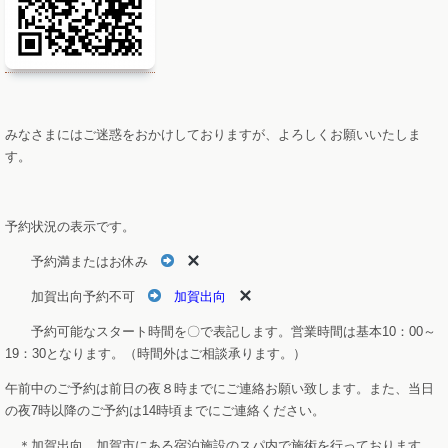
みなさまにはご迷惑をおかけしておりますが、よろしくお願いいたしま
す。
予約状況の表示です。
予約満またはお休み
加賀出向予約不可
加賀出向
予約可能なスタート時間を〇で表記します。営業時間は基本10：00～
19：30となります。（時間外はご相談承ります。）
午前中のご予約は前日の夜８時までにご連絡お願い致します。また、当日
の夜7時以降のご予約は14時頃までにご連絡ください。
＊加賀出向 加賀市にある宿泊施設のスパ内で施術を行っております。