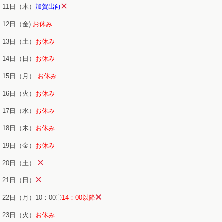
11日（木）
加賀出向
12日（金)
お休み
13日（土）
お休み
14日（日）
お休み
15日（月）
お休み
16日（火）
お休み
17日（水）
お休み
18日（木）
お休み
19日（金）
お休み
20日（土）
21日（日）
22日（月）10：00〇
14：00以降
23日（火）
お休み