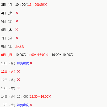
3日（月）10：00〇
13：00以降
4日（火）
5日（水）
6日
（木）
7日（金）
8日（土）
お休み
9日（日）
10:00◯
14:00〜16:00
16:00〜19:00◯
10日（月）
加賀出向
11日（火）
12日（水）
13日（木）
14日（金）10：00◯
13:30〜16:00
15日（土）
加賀出向