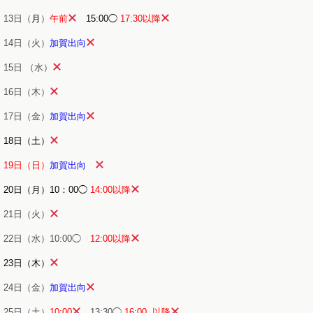
13日（
月
）
午前
15:00◯
17:30以降
14日（火）
加賀出向
15日 （水）
16日（木）
17日（金）
加賀出向
18日（土）
19日（日）
加賀出向
20日（月）10：00◯
14:00以降
21日（火）
22日（水）10:00◯
12:00以降
23日（木）
24日（金）
加賀出向
25日（土）
10:00
13:30◯
16:00 以降