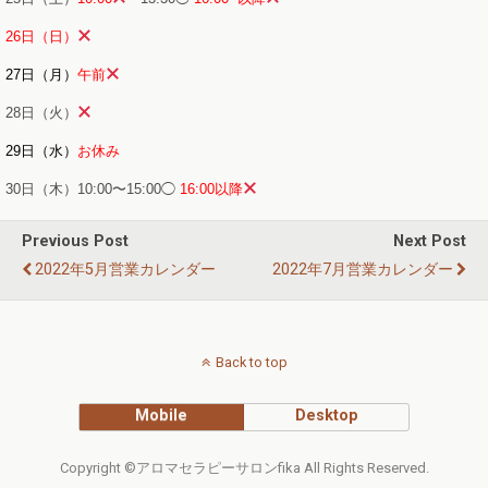
26日（日）
27日（月）
午前
28日（火）
29日（水）
お休み
30日（木）10:00〜15:00◯
16:00以降
Previous Post
Next Post
2022年5月営業カレンダー
2022年7月営業カレンダー
Back to top
Mobile
Desktop
Copyright ©アロマセラピーサロンfika All Rights Reserved.