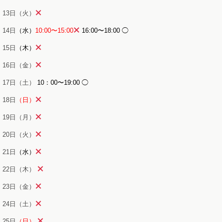
13日（火）
14日
（水）
10:00〜15:00
16:00〜18:00 ◯
15日
（木）
16日（金）
17日（土）
10：00
〜19:00 ◯
18日
（日）
19日（月）
20日（火）
21日
（水）
22日（木）
23日（金）
24日（土）
25日
（日）