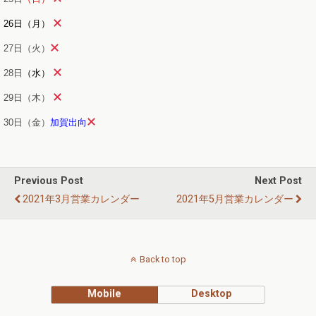
26日（月）
27日（火）
28日
（水）
29日（木）
30日（金）
加賀出向
Previous Post
Next Post
2021年3月営業カレンダー
2021年5月営業カレンダー
Back to top
Mobile
Desktop