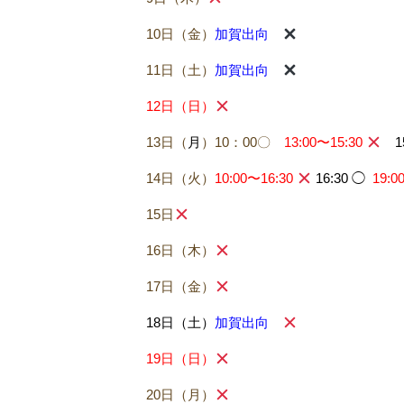
10日（金）
加賀出向
11日（土）
加賀出向
12日（日）
13日（
月
）10：00〇
13:00〜15:30
1
14日（火）
10:00〜16:30
16:30 ◯
19:
15日
16日（木）
17日（金）
18日（土）
加賀出向
19日（日）
20日（月）