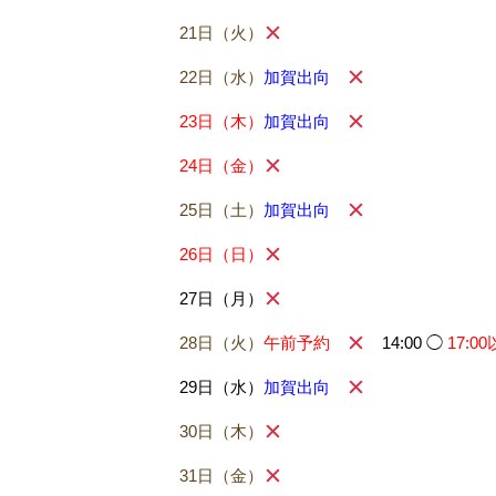
21日（火）
22日（水）
加賀出向
23日（木）
加賀出向
24日（金）
25日（土）
加賀出向
26日（日）
27日（月）
28日（火）
午前予約
14:00 ◯
17:0
29日（水）
加賀出向
30日（木）
31日（金）