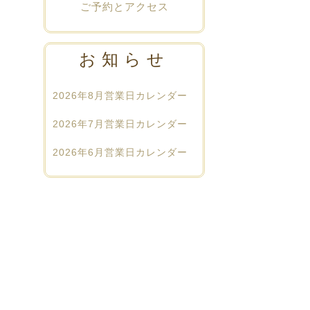
ご予約とアクセス
。
お知らせ
2026年8月営業日カレンダー
2026年7月営業日カレンダー
2026年6月営業日カレンダー