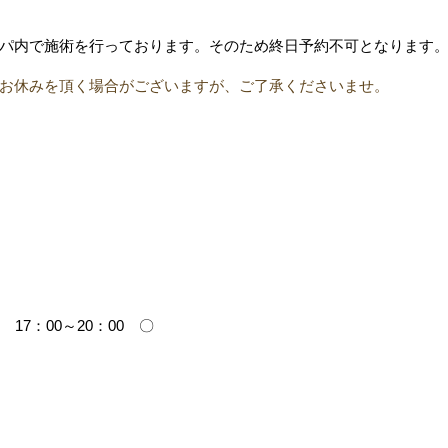
パ内で施術を行っております。そのため終日予約不可となります
お休みを頂く場合がございますが、ご了承くださいませ。
17：00～20：00 〇