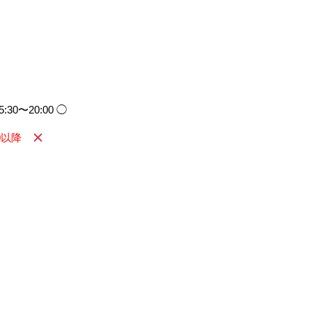
5:30〜20:00 ◯
00以降