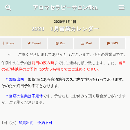
アロマセラピーサロンfika
2020年1月1日
2020 1月営業カレンダー
Share
Tweet
SMS
Mail
Pin
ご覧くださいましてありがとうございます。今月の営業日です。
午前中のご予約は
前日の夜８時
までにご連絡お願い致します。また、
当日
の夜7時以降のご予約は夕方５時頃までにご連絡ください。
＊加賀出向
加賀市にある宿泊施設のスパ内で施術を行っております。
そのため終日予約不可となります。
＊当店の営業は不定休
です。予告なしにお休みを頂く場合がございます
が、ご了承くださいませ。
1日（水）
加賀出向 予約不可