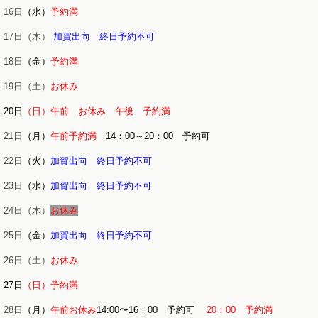
16日
（水）
予約満
17日（木）
加賀出向 終日予約不可
18日
（金）
予約満
19日（土）
お休み
20日
（日）午前 お休み 午後
予約満
21日
（月）
午前予約満
14：00～20：00 予約可
22日
（火）
加賀出向 終日予約不可
23日
（水）
加賀出向 終日予約不可
24日（木）
お休み
25日
（金）
加賀出向 終日予約不可
26日（土）
お休み
27日
（日）予約満
28日
（月）
午前お休み
14:00〜16：00 予約可
20：00 予約満